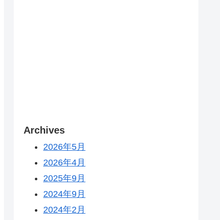
Archives
2026年5月
2026年4月
2025年9月
2024年9月
2024年2月