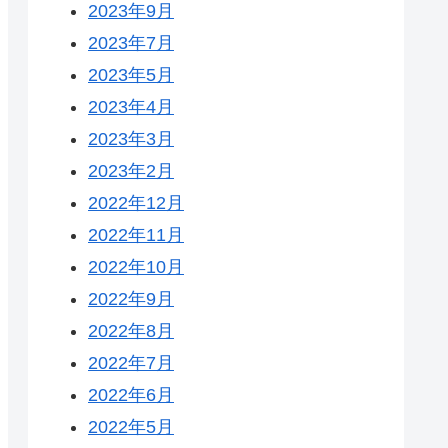
2023年9月
2023年7月
2023年5月
2023年4月
2023年3月
2023年2月
2022年12月
2022年11月
2022年10月
2022年9月
2022年8月
2022年7月
2022年6月
2022年5月