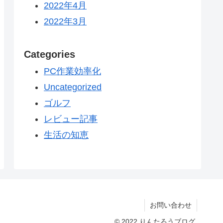
2022年4月
2022年3月
Categories
PC作業効率化
Uncategorized
ゴルフ
レビュー記事
生活の知恵
お問い合わせ
© 2022 りんたろうブログ.