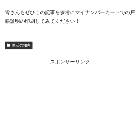
皆さんもぜひこの記事を参考にマイナンバーカードでの戸
籍証明の印刷してみてください！
生活の知恵
スポンサーリンク