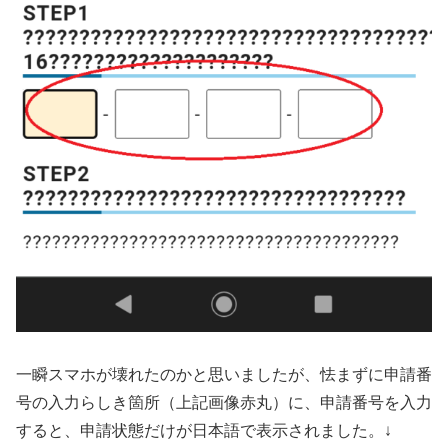
一瞬スマホが壊れたのかと思いましたが、怯まずに申請番
号の入力らしき箇所（上記画像赤丸）に、申請番号を入力
すると、申請状態だけが日本語で表示されました。↓