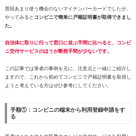
普段あまり使う機会のないマイナンバーカードでしたが、
やってみると
コンビニで
簡単に
戸籍証明書が取得できまし
た。
自治体に取りに行って窓口に並ぶ手間に比べると、コンビ
ニ交付サービスのほうが断然手間が少ないです。
この記事では筆者の事例を元に、注意点と一緒にご紹介し
ますので、これから初めてコンビニで戸籍証明書を取得し
ようと考えている方はぜひ参考にしてください。
手順①：コンビニの端末から利用登録申請をす
る