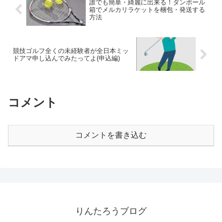
誰でも簡単・綺麗に出来る！ダンボール
箱でメルカリラケットを梱包・発送する
方法
競技ゴルフ全くの未経験者が全日本ミッ
ドアマ申し込んでみたってよ(申込編)
コメント
コメントを書き込む
りんたろうブログ