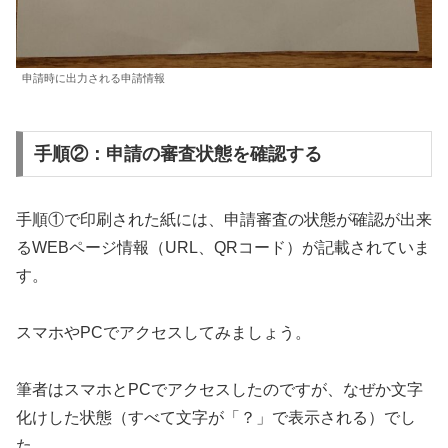
申請時に出力される申請情報
手順②：申請の審査状態を確認する
手順①で印刷された紙には、申請審査の状態が確認が出来
るWEBページ情報（URL、QRコード）が記載されていま
す。
スマホやPCでアクセスしてみましょう。
筆者はスマホとPCでアクセスしたのですが、なぜか文字
化けした状態（すべて文字が「？」で表示される）でし
た。