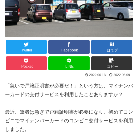
Twitter
Facebook
はてブ
Pocket
LINE
コピー
2022.06.13
2022.06.09
「急いで戸籍証明書が必要だ！」という方は、マイナンバ
ーカードの交付サービスを利用したことありますか？
最近、筆者は急ぎで戸籍証明書が必要になり、初めてコン
ビニでマイナンバーカードのコンビニ交付サービスを利用
しました。