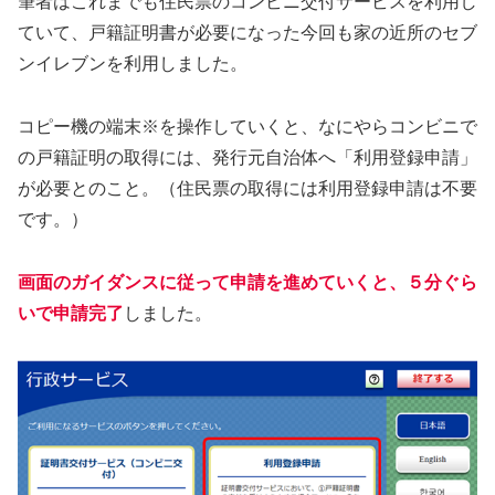
筆者はこれまでも住民票のコンビニ交付サービスを利用し
ていて、戸籍証明書が必要になった今回も家の近所のセブ
ンイレブンを利用しました。
コピー機の端末※を操作していくと、なにやらコンビニで
の戸籍証明の取得には、発行元自治体へ「利用登録申請」
が必要とのこと。（住民票の取得には利用登録申請は不要
です。）
画面のガイダンスに従って申請を進めていくと、５分ぐら
いで申請完了
しました。