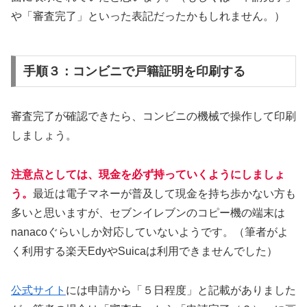
や「審査完了」といった表記だったかもしれません。）
手順３：コンビニで戸籍証明を印刷する
審査完了が確認できたら、コンビニの機械で操作して印刷
しましょう。
注意点としては、現金を必ず持っていくようにしましょ
う。
最近は電子マネーが普及して現金を持ち歩かない方も
多いと思いますが、セブンイレブンのコピー機の端末は
nanacoぐらいしか対応していないようです。（筆者がよ
く利用する楽天EdyやSuicaは利用できませんでした）
公式サイト
には申請から「５日程度」と記載がありました