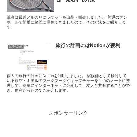
筆者は最近メルカリにラケットを出品・販売しました。 普通のダン
ボールで簡単に綺麗に梱包できましたので、その方法をご紹介しま
す。
旅行の計画にはNotionが便利
生活の知恵
個人の旅行の計画にNotionを利用しました。 宿候補として検討して
いる旅館・ホテルのブックマークやキャプチャーを１つのノートに整
理して、簡単にインターネットに公開して、友人と共有することがで
き、便利だったのでご紹介します。
スポンサーリンク