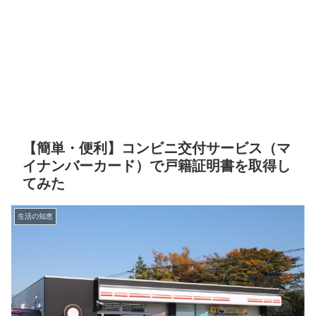
【簡単・便利】コンビニ交付サービス（マ
イナンバーカード）で戸籍証明書を取得し
てみた
生活の知恵