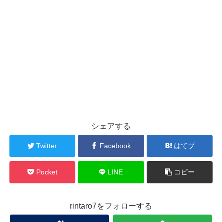
シェアする
Twitter
Facebook
はてブ
Pocket
LINE
コピー
rintaro7をフォローする