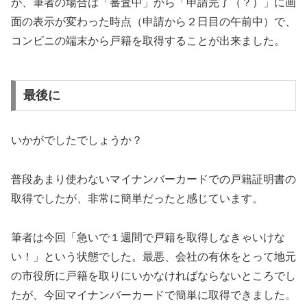
が、筆者の場合は「審査中」から「申請完了（？）」に画
面の表示が変わった時点（申請から２日目の午前中）で、
コンビニの端末から戸籍を取得することが出来ました。
最後に
いかがでしたでしょうか？
普段あまり使わないマイナンバーカードでの戸籍証明書の
取得でしたが、非常に簡単だったと感じています。
筆者は今回「急いで１週間で戸籍を取得しなきゃいけな
い！」という状態でした。最悪、会社の有休をとって地元
の市役所に戸籍を取りにいかなければならないところでし
たが、今回マイナンバーカードで簡単に取得できました。